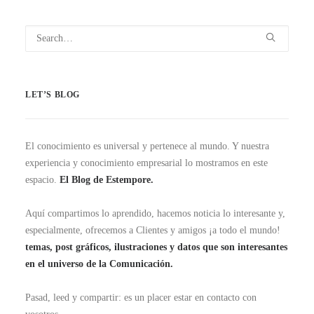
LET’S BLOG
El conocimiento es universal y pertenece al mundo. Y nuestra
experiencia y conocimiento empresarial lo mostramos en este
espacio.
El Blog de Estempore.
Aquí compartimos lo aprendido, hacemos noticia lo interesante y,
especialmente, ofrecemos a Clientes y amigos ¡a todo el mundo!
temas, post gráficos, ilustraciones y datos que son interesantes
en el universo de la Comunicación.
Pasad, leed y compartir: es un placer estar en contacto con