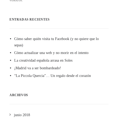
vosotros.
ENTRADAS RECIENTES
Cómo saber quién visita tu Facebook (y no quiere que lo
sepas)
Cómo actualizar una web y no morir en el intento
La creatividad española arrasa en Soles
¡Madrid va a ser bombardeado!
“La Piccola Quercia”… Un regalo desde el corazón
ARCHIVOS
junio 2018