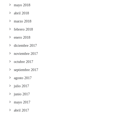
mayo 2018
abril 2018
marzo 2018
febrero 2018
enero 2018
diciembre 2017
noviembre 2017
octubre 2017
septiembre 2017
agosto 2017
julio 2017
junio 2017
mayo 2017
abril 2017