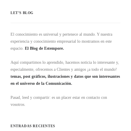
LET’S BLOG
El conocimiento es universal y pertenece al mundo. Y nuestra
experiencia y conocimiento empresarial lo mostramos en este
espacio.
El Blog de Estempore.
Aquí compartimos lo aprendido, hacemos noticia lo interesante y,
especialmente, ofrecemos a Clientes y amigos ¡a todo el mundo!
temas, post gráficos, ilustraciones y datos que son interesantes
en el universo de la Comunicación.
Pasad, leed y compartir: es un placer estar en contacto con
vosotros.
ENTRADAS RECIENTES