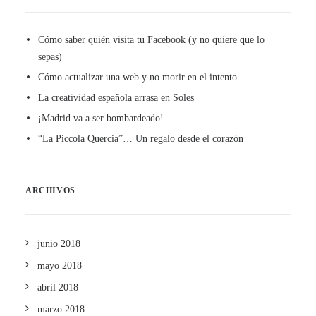
Cómo saber quién visita tu Facebook (y no quiere que lo
sepas)
Cómo actualizar una web y no morir en el intento
La creatividad española arrasa en Soles
¡Madrid va a ser bombardeado!
“La Piccola Quercia”… Un regalo desde el corazón
ARCHIVOS
junio 2018
mayo 2018
abril 2018
marzo 2018