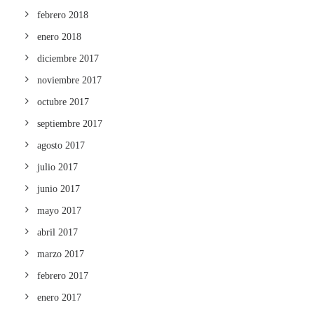
febrero 2018
enero 2018
diciembre 2017
noviembre 2017
octubre 2017
septiembre 2017
agosto 2017
julio 2017
junio 2017
mayo 2017
abril 2017
marzo 2017
febrero 2017
enero 2017