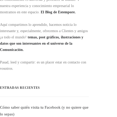
nuestra experiencia y conocimiento empresarial lo
mostramos en este espacio.
El Blog de Estempore.
Aquí compartimos lo aprendido, hacemos noticia lo
interesante y, especialmente, ofrecemos a Clientes y amigos
¡a todo el mundo!
temas, post gráficos, ilustraciones y
datos que son interesantes en el universo de la
Comunicación.
Pasad, leed y compartir: es un placer estar en contacto con
vosotros.
ENTRADAS RECIENTES
Cómo saber quién visita tu Facebook (y no quiere que
lo sepas)