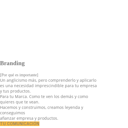
Branding
[Por qué es importante]
Un anglicismo más, pero comprenderlo y aplicarlo
es una necesidad imprescindible para tu empresa
y tus productos.
Para tu Marca. Como te ven los demás y como
quieres que te vean.
Hacemos y construimos, creamos leyenda y
conseguimos
afianzar empresa y productos.
TU COMUNICACIÓN