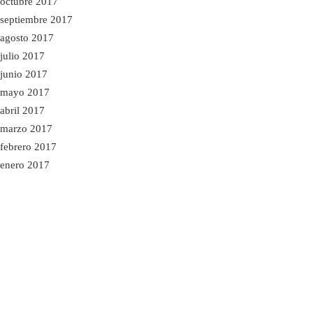
octubre 2017
septiembre 2017
agosto 2017
julio 2017
junio 2017
mayo 2017
abril 2017
marzo 2017
febrero 2017
enero 2017