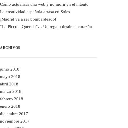
Cómo actualizar una web y no morir en el intento
La creatividad española arrasa en Soles
¡Madrid va a ser bombardeado!
“La Piccola Quercia”… Un regalo desde el corazón
ARCHIVOS
junio 2018
mayo 2018
abril 2018
marzo 2018
febrero 2018
enero 2018
diciembre 2017
noviembre 2017