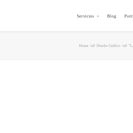
Servicios
Blog
Port
Home
Diseño Gráfico
"L