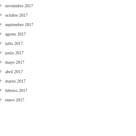
noviembre 2017
octubre 2017
septiembre 2017
agosto 2017
julio 2017
junio 2017
mayo 2017
abril 2017
marzo 2017
febrero 2017
enero 2017