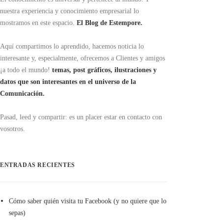
nuestra experiencia y conocimiento empresarial lo
mostramos en este espacio.
El Blog de Estempore.
Aquí compartimos lo aprendido, hacemos noticia lo
interesante y, especialmente, ofrecemos a Clientes y amigos
¡a todo el mundo!
temas, post gráficos, ilustraciones y
datos que son interesantes en el universo de la
Comunicación.
Pasad, leed y compartir: es un placer estar en contacto con
vosotros.
ENTRADAS RECIENTES
Cómo saber quién visita tu Facebook (y no quiere que lo
sepas)