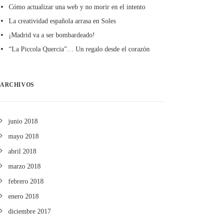
Cómo actualizar una web y no morir en el intento
La creatividad española arrasa en Soles
¡Madrid va a ser bombardeado!
“La Piccola Quercia”… Un regalo desde el corazón
ARCHIVOS
junio 2018
mayo 2018
abril 2018
marzo 2018
febrero 2018
enero 2018
diciembre 2017