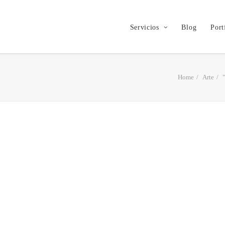
Servicios
Blog
Port
Home
Arte