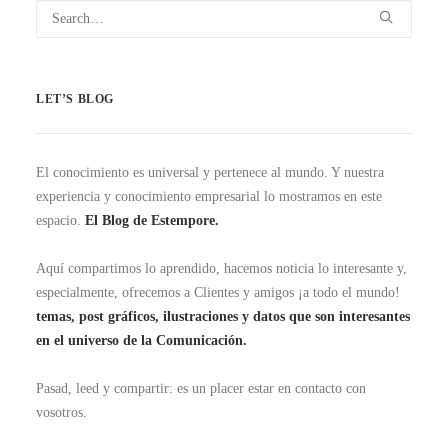
LET’S BLOG
El conocimiento es universal y pertenece al mundo. Y nuestra
experiencia y conocimiento empresarial lo mostramos en este
espacio.
El Blog de Estempore.
Aquí compartimos lo aprendido, hacemos noticia lo interesante y,
especialmente, ofrecemos a Clientes y amigos ¡a todo el mundo!
temas, post gráficos, ilustraciones y datos que son interesantes
en el universo de la Comunicación.
Pasad, leed y compartir: es un placer estar en contacto con
vosotros.