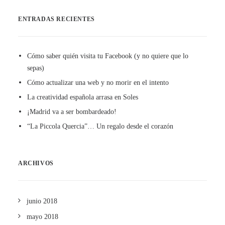
ENTRADAS RECIENTES
Cómo saber quién visita tu Facebook (y no quiere que lo
sepas)
Cómo actualizar una web y no morir en el intento
La creatividad española arrasa en Soles
¡Madrid va a ser bombardeado!
“La Piccola Quercia”… Un regalo desde el corazón
ARCHIVOS
junio 2018
mayo 2018