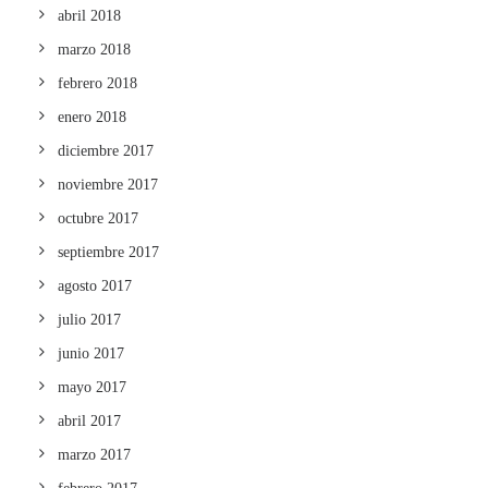
abril 2018
marzo 2018
febrero 2018
enero 2018
diciembre 2017
noviembre 2017
octubre 2017
septiembre 2017
agosto 2017
julio 2017
junio 2017
mayo 2017
abril 2017
marzo 2017