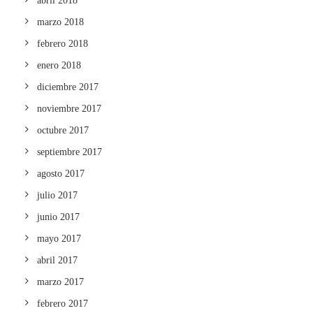
abril 2018
marzo 2018
febrero 2018
enero 2018
diciembre 2017
noviembre 2017
octubre 2017
septiembre 2017
agosto 2017
julio 2017
junio 2017
mayo 2017
abril 2017
marzo 2017
febrero 2017