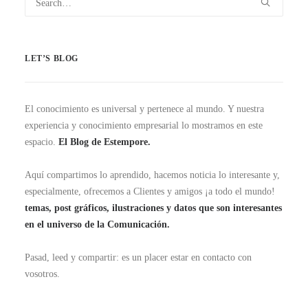
LET’S BLOG
El conocimiento es universal y pertenece al mundo. Y nuestra
experiencia y conocimiento empresarial lo mostramos en este
espacio.
El Blog de Estempore.
Aquí compartimos lo aprendido, hacemos noticia lo interesante y,
especialmente, ofrecemos a Clientes y amigos ¡a todo el mundo!
temas, post gráficos, ilustraciones y datos que son interesantes
en el universo de la Comunicación.
Pasad, leed y compartir: es un placer estar en contacto con
vosotros.