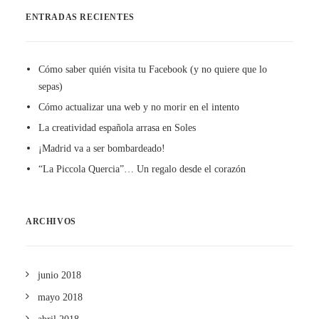
ENTRADAS RECIENTES
Cómo saber quién visita tu Facebook (y no quiere que lo
sepas)
Cómo actualizar una web y no morir en el intento
La creatividad española arrasa en Soles
¡Madrid va a ser bombardeado!
“La Piccola Quercia”… Un regalo desde el corazón
ARCHIVOS
junio 2018
mayo 2018