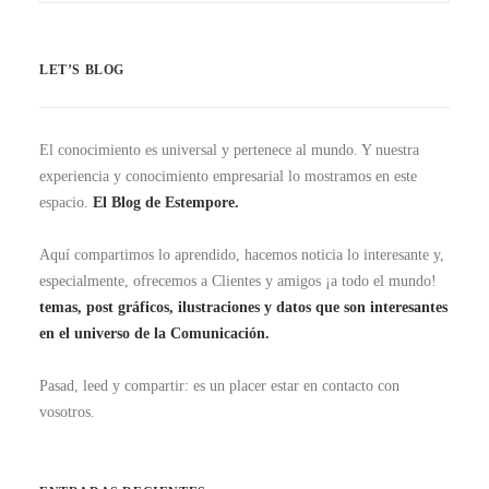
LET’S BLOG
El conocimiento es universal y pertenece al mundo. Y nuestra
experiencia y conocimiento empresarial lo mostramos en este
espacio.
El Blog de Estempore.
Aquí compartimos lo aprendido, hacemos noticia lo interesante y,
especialmente, ofrecemos a Clientes y amigos ¡a todo el mundo!
temas, post gráficos, ilustraciones y datos que son interesantes
en el universo de la Comunicación.
Pasad, leed y compartir: es un placer estar en contacto con
vosotros.