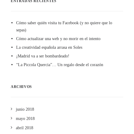
ENTRADAS RECIENTES
Cómo saber quién visita tu Facebook (y no quiere que lo
sepas)
Cómo actualizar una web y no morir en el intento
La creatividad española arrasa en Soles
¡Madrid va a ser bombardeado!
“La Piccola Quercia”… Un regalo desde el corazón
ARCHIVOS
junio 2018
mayo 2018
abril 2018