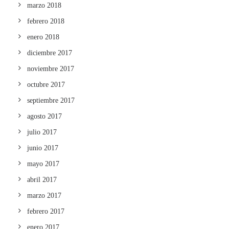
marzo 2018
febrero 2018
enero 2018
diciembre 2017
noviembre 2017
octubre 2017
septiembre 2017
agosto 2017
julio 2017
junio 2017
mayo 2017
abril 2017
marzo 2017
febrero 2017
enero 2017