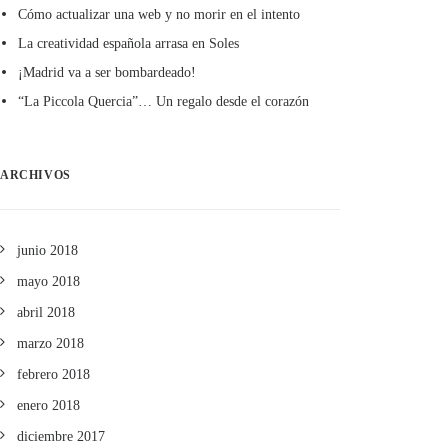
Cómo actualizar una web y no morir en el intento
La creatividad española arrasa en Soles
¡Madrid va a ser bombardeado!
“La Piccola Quercia”… Un regalo desde el corazón
ARCHIVOS
junio 2018
mayo 2018
abril 2018
marzo 2018
febrero 2018
enero 2018
diciembre 2017