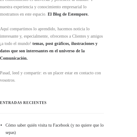
nuestra experiencia y conocimiento empresarial lo
mostramos en este espacio.
El Blog de Estempore.
Aquí compartimos lo aprendido, hacemos noticia lo
interesante y, especialmente, ofrecemos a Clientes y amigos
¡a todo el mundo!
temas, post gráficos, ilustraciones y
datos que son interesantes en el universo de la
Comunicación.
Pasad, leed y compartir: es un placer estar en contacto con
vosotros.
ENTRADAS RECIENTES
Cómo saber quién visita tu Facebook (y no quiere que lo
sepas)