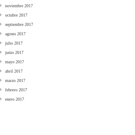
noviembre 2017
octubre 2017
septiembre 2017
agosto 2017
julio 2017
junio 2017
mayo 2017
abril 2017
marzo 2017
febrero 2017
enero 2017