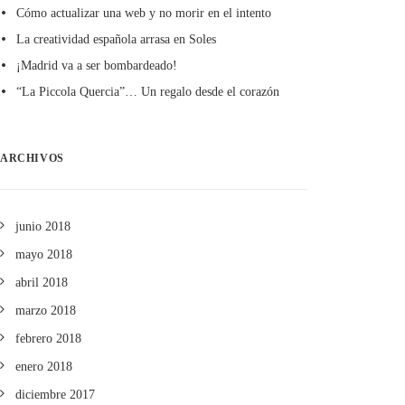
Cómo actualizar una web y no morir en el intento
La creatividad española arrasa en Soles
¡Madrid va a ser bombardeado!
“La Piccola Quercia”… Un regalo desde el corazón
ARCHIVOS
junio 2018
mayo 2018
abril 2018
marzo 2018
febrero 2018
enero 2018
diciembre 2017