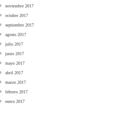
noviembre 2017
octubre 2017
septiembre 2017
agosto 2017
julio 2017
junio 2017
mayo 2017
abril 2017
marzo 2017
febrero 2017
enero 2017