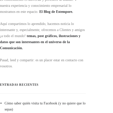
nuestra experiencia y conocimiento empresarial lo
mostramos en este espacio.
El Blog de Estempore.
Aquí compartimos lo aprendido, hacemos noticia lo
interesante y, especialmente, ofrecemos a Clientes y amigos
¡a todo el mundo!
temas, post gráficos, ilustraciones y
datos que son interesantes en el universo de la
Comunicación.
Pasad, leed y compartir: es un placer estar en contacto con
vosotros.
ENTRADAS RECIENTES
Cómo saber quién visita tu Facebook (y no quiere que lo
sepas)