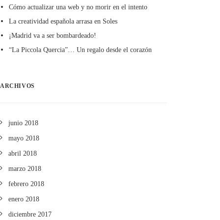
Cómo actualizar una web y no morir en el intento
La creatividad española arrasa en Soles
¡Madrid va a ser bombardeado!
“La Piccola Quercia”… Un regalo desde el corazón
ARCHIVOS
junio 2018
mayo 2018
abril 2018
marzo 2018
febrero 2018
enero 2018
diciembre 2017