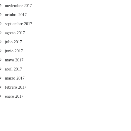
noviembre 2017
octubre 2017
septiembre 2017
agosto 2017
julio 2017
junio 2017
mayo 2017
abril 2017
marzo 2017
febrero 2017
enero 2017