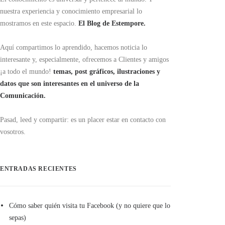
nuestra experiencia y conocimiento empresarial lo
mostramos en este espacio.
El Blog de Estempore.
Aquí compartimos lo aprendido, hacemos noticia lo
interesante y, especialmente, ofrecemos a Clientes y amigos
¡a todo el mundo!
temas, post gráficos, ilustraciones y
datos que son interesantes en el universo de la
Comunicación.
Pasad, leed y compartir: es un placer estar en contacto con
vosotros.
ENTRADAS RECIENTES
Cómo saber quién visita tu Facebook (y no quiere que lo
sepas)