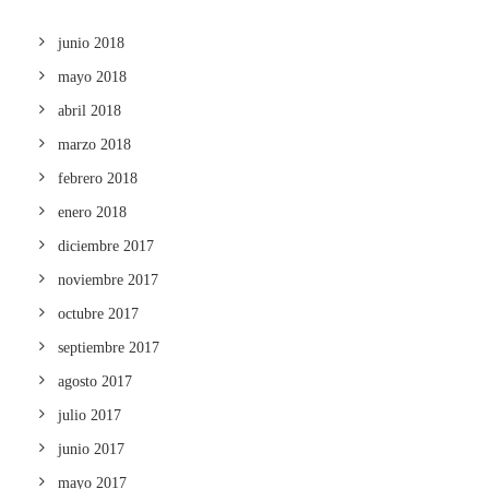
junio 2018
mayo 2018
abril 2018
marzo 2018
febrero 2018
enero 2018
diciembre 2017
noviembre 2017
octubre 2017
septiembre 2017
agosto 2017
julio 2017
junio 2017
mayo 2017