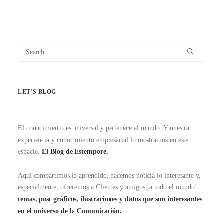
LET’S BLOG
El conocimiento es universal y pertenece al mundo. Y nuestra
experiencia y conocimiento empresarial lo mostramos en este
espacio.
El Blog de Estempore.
Aquí compartimos lo aprendido, hacemos noticia lo interesante y,
especialmente, ofrecemos a Clientes y amigos ¡a todo el mundo!
temas, post gráficos, ilustraciones y datos que son interesantes
en el universo de la Comunicación.