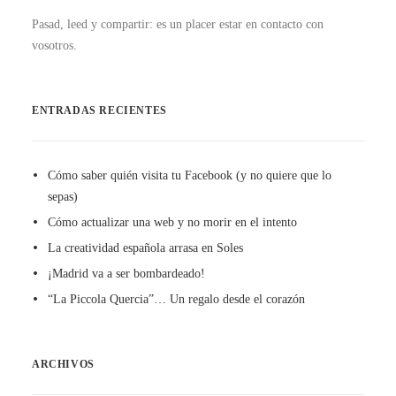
Pasad, leed y compartir: es un placer estar en contacto con
vosotros.
ENTRADAS RECIENTES
Cómo saber quién visita tu Facebook (y no quiere que lo
sepas)
Cómo actualizar una web y no morir en el intento
La creatividad española arrasa en Soles
¡Madrid va a ser bombardeado!
“La Piccola Quercia”… Un regalo desde el corazón
ARCHIVOS