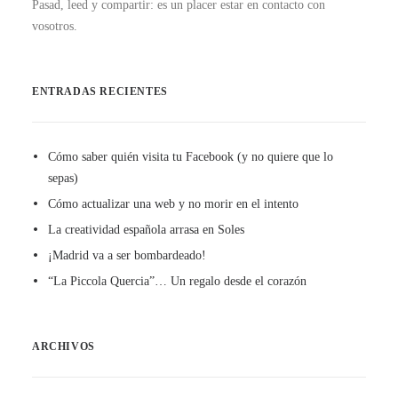
Pasad, leed y compartir: es un placer estar en contacto con
vosotros.
ENTRADAS RECIENTES
Cómo saber quién visita tu Facebook (y no quiere que lo
sepas)
Cómo actualizar una web y no morir en el intento
La creatividad española arrasa en Soles
¡Madrid va a ser bombardeado!
“La Piccola Quercia”… Un regalo desde el corazón
ARCHIVOS