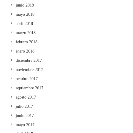
junio 2018
mayo 2018
abril 2018
marzo 2018
febrero 2018
enero 2018
diciembre 2017
noviembre 2017
octubre 2017
septiembre 2017
agosto 2017
julio 2017
junio 2017
mayo 2017