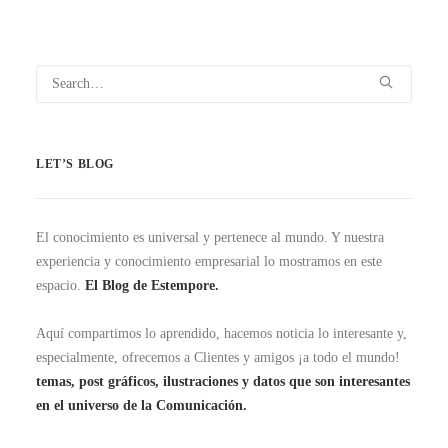
LET’S BLOG
El conocimiento es universal y pertenece al mundo. Y nuestra
experiencia y conocimiento empresarial lo mostramos en este
espacio.
El Blog de Estempore.
Aquí compartimos lo aprendido, hacemos noticia lo interesante y,
especialmente, ofrecemos a Clientes y amigos ¡a todo el mundo!
temas, post gráficos, ilustraciones y datos que son interesantes
en el universo de la Comunicación.