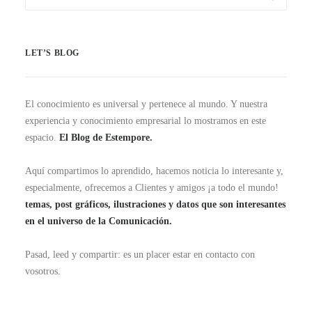
LET’S BLOG
El conocimiento es universal y pertenece al mundo. Y nuestra
experiencia y conocimiento empresarial lo mostramos en este
espacio.
El Blog de Estempore.
Aquí compartimos lo aprendido, hacemos noticia lo interesante y,
especialmente, ofrecemos a Clientes y amigos ¡a todo el mundo!
temas, post gráficos, ilustraciones y datos que son interesantes
en el universo de la Comunicación.
Pasad, leed y compartir: es un placer estar en contacto con
vosotros.