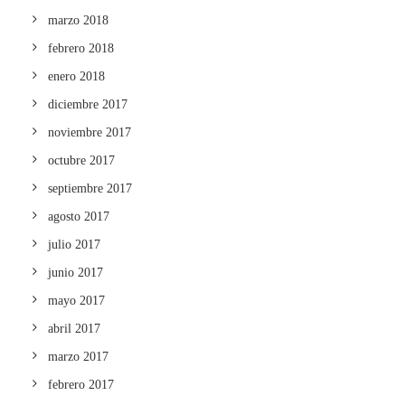
marzo 2018
febrero 2018
enero 2018
diciembre 2017
noviembre 2017
octubre 2017
septiembre 2017
agosto 2017
julio 2017
junio 2017
mayo 2017
abril 2017
marzo 2017
febrero 2017