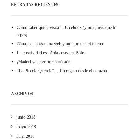
ENTRADAS RECIENTES
Cómo saber quién visita tu Facebook (y no quiere que lo
sepas)
Cómo actualizar una web y no morir en el intento
La creatividad española arrasa en Soles
¡Madrid va a ser bombardeado!
“La Piccola Quercia”… Un regalo desde el corazón
ARCHIVOS
junio 2018
mayo 2018
abril 2018