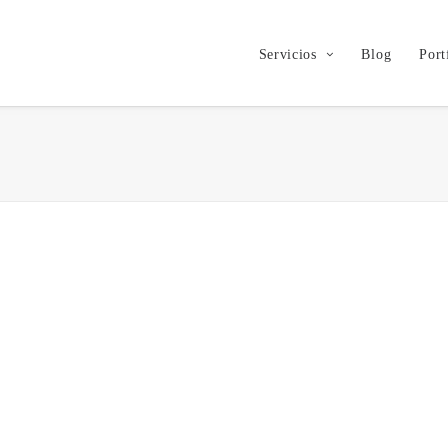
Servicios
Blog
Port