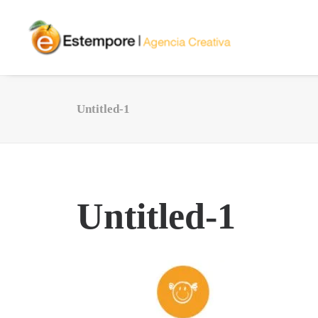
Untitled-1
Untitled-1