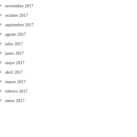
noviembre 2017
octubre 2017
septiembre 2017
agosto 2017
julio 2017
junio 2017
mayo 2017
abril 2017
marzo 2017
febrero 2017
enero 2017