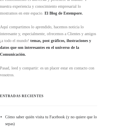
nuestra experiencia y conocimiento empresarial lo
mostramos en este espacio.
El Blog de Estempore.
Aquí compartimos lo aprendido, hacemos noticia lo
interesante y, especialmente, ofrecemos a Clientes y amigos
¡a todo el mundo!
temas, post gráficos, ilustraciones y
datos que son interesantes en el universo de la
Comunicación.
Pasad, leed y compartir: es un placer estar en contacto con
vosotros.
ENTRADAS RECIENTES
Cómo saber quién visita tu Facebook (y no quiere que lo
sepas)