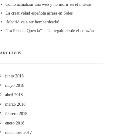
Cómo actualizar una web y no morir en el intento
La creatividad española arrasa en Soles
¡Madrid va a ser bombardeado!
“La Piccola Quercia”… Un regalo desde el corazón
ARCHIVOS
junio 2018
mayo 2018
abril 2018
marzo 2018
febrero 2018
enero 2018
diciembre 2017