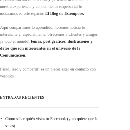
nuestra experiencia y conocimiento empresarial lo
mostramos en este espacio.
El Blog de Estempore.
Aquí compartimos lo aprendido, hacemos noticia lo
interesante y, especialmente, ofrecemos a Clientes y amigos
¡a todo el mundo!
temas, post gráficos, ilustraciones y
datos que son interesantes en el universo de la
Comunicación.
Pasad, leed y compartir: es un placer estar en contacto con
vosotros.
ENTRADAS RECIENTES
Cómo saber quién visita tu Facebook (y no quiere que lo
sepas)