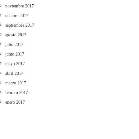
noviembre 2017
octubre 2017
septiembre 2017
agosto 2017
julio 2017
junio 2017
mayo 2017
abril 2017
marzo 2017
febrero 2017
enero 2017