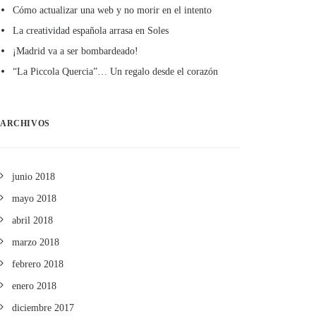
Cómo actualizar una web y no morir en el intento
La creatividad española arrasa en Soles
¡Madrid va a ser bombardeado!
“La Piccola Quercia”… Un regalo desde el corazón
ARCHIVOS
junio 2018
mayo 2018
abril 2018
marzo 2018
febrero 2018
enero 2018
diciembre 2017