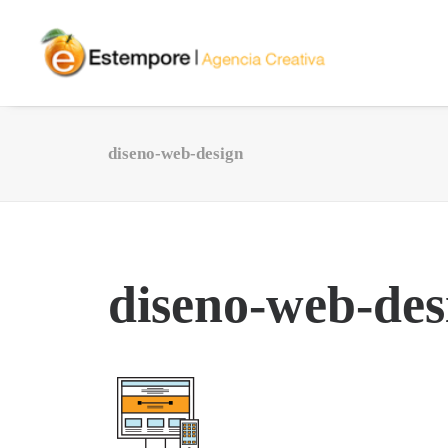
diseno-web-design
diseno-web-des