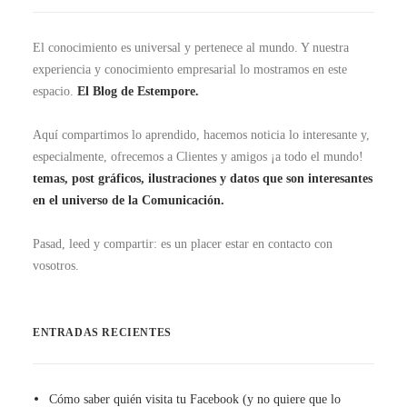
El conocimiento es universal y pertenece al mundo. Y nuestra
experiencia y conocimiento empresarial lo mostramos en este
espacio.
El Blog de Estempore.
Aquí compartimos lo aprendido, hacemos noticia lo interesante y,
especialmente, ofrecemos a Clientes y amigos ¡a todo el mundo!
temas, post gráficos, ilustraciones y datos que son interesantes
en el universo de la Comunicación.
Pasad, leed y compartir: es un placer estar en contacto con
vosotros.
ENTRADAS RECIENTES
Cómo saber quién visita tu Facebook (y no quiere que lo