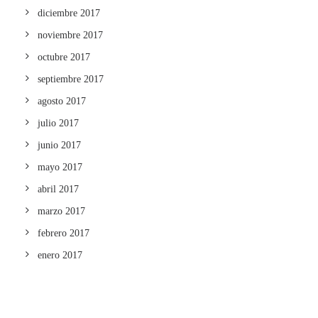
diciembre 2017
noviembre 2017
octubre 2017
septiembre 2017
agosto 2017
julio 2017
junio 2017
mayo 2017
abril 2017
marzo 2017
febrero 2017
enero 2017