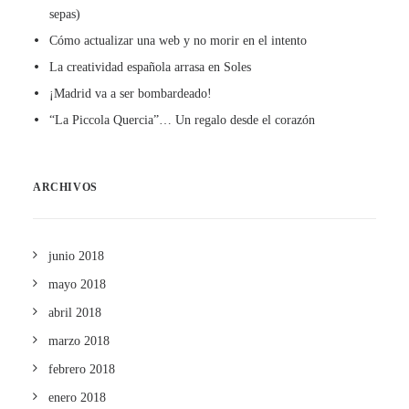
sepas)
Cómo actualizar una web y no morir en el intento
La creatividad española arrasa en Soles
¡Madrid va a ser bombardeado!
“La Piccola Quercia”… Un regalo desde el corazón
ARCHIVOS
junio 2018
mayo 2018
abril 2018
marzo 2018
febrero 2018
enero 2018