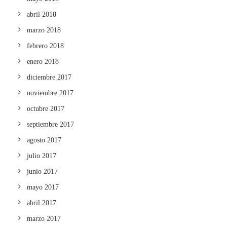
abril 2018
marzo 2018
febrero 2018
enero 2018
diciembre 2017
noviembre 2017
octubre 2017
septiembre 2017
agosto 2017
julio 2017
junio 2017
mayo 2017
abril 2017
marzo 2017