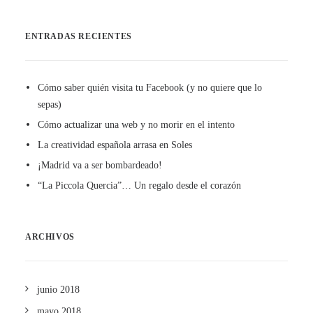
ENTRADAS RECIENTES
Cómo saber quién visita tu Facebook (y no quiere que lo
sepas)
Cómo actualizar una web y no morir en el intento
La creatividad española arrasa en Soles
¡Madrid va a ser bombardeado!
“La Piccola Quercia”… Un regalo desde el corazón
ARCHIVOS
junio 2018
mayo 2018