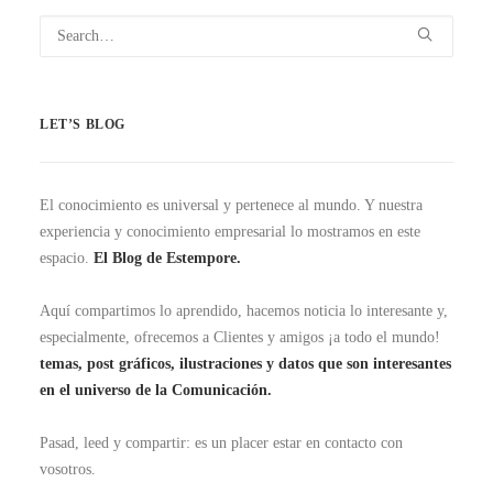
LET’S BLOG
El conocimiento es universal y pertenece al mundo. Y nuestra
experiencia y conocimiento empresarial lo mostramos en este
espacio.
El Blog de Estempore.
Aquí compartimos lo aprendido, hacemos noticia lo interesante y,
especialmente, ofrecemos a Clientes y amigos ¡a todo el mundo!
temas, post gráficos, ilustraciones y datos que son interesantes
en el universo de la Comunicación.
Pasad, leed y compartir: es un placer estar en contacto con
vosotros.