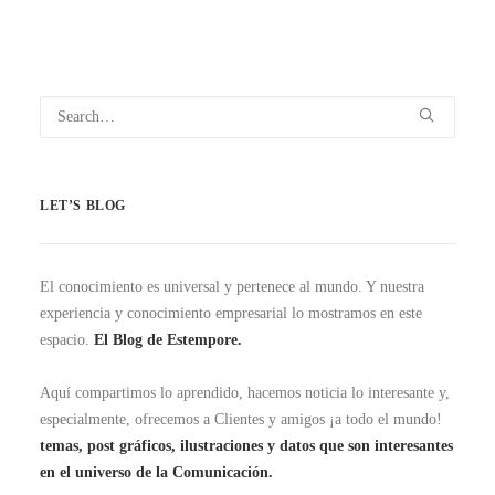
LET’S BLOG
El conocimiento es universal y pertenece al mundo. Y nuestra
experiencia y conocimiento empresarial lo mostramos en este
espacio.
El Blog de Estempore.
Aquí compartimos lo aprendido, hacemos noticia lo interesante y,
especialmente, ofrecemos a Clientes y amigos ¡a todo el mundo!
temas, post gráficos, ilustraciones y datos que son interesantes
en el universo de la Comunicación.