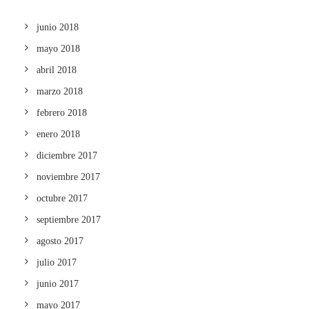
junio 2018
mayo 2018
abril 2018
marzo 2018
febrero 2018
enero 2018
diciembre 2017
noviembre 2017
octubre 2017
septiembre 2017
agosto 2017
julio 2017
junio 2017
mayo 2017