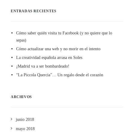
ENTRADAS RECIENTES
Cómo saber quién visita tu Facebook (y no quiere que lo
sepas)
Cómo actualizar una web y no morir en el intento
La creatividad española arrasa en Soles
¡Madrid va a ser bombardeado!
“La Piccola Quercia”… Un regalo desde el corazón
ARCHIVOS
junio 2018
mayo 2018