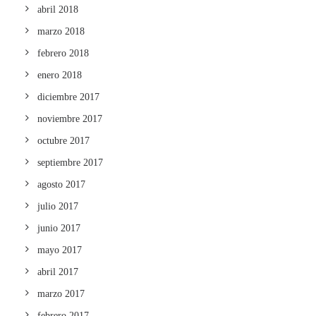
abril 2018
marzo 2018
febrero 2018
enero 2018
diciembre 2017
noviembre 2017
octubre 2017
septiembre 2017
agosto 2017
julio 2017
junio 2017
mayo 2017
abril 2017
marzo 2017
febrero 2017