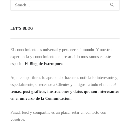
LET’S BLOG
El conocimiento es universal y pertenece al mundo. Y nuestra
experiencia y conocimiento empresarial lo mostramos en este
espacio.
El Blog de Estempore.
Aquí compartimos lo aprendido, hacemos noticia lo interesante y,
especialmente, ofrecemos a Clientes y amigos ¡a todo el mundo!
temas, post gráficos, ilustraciones y datos que son interesantes
en el universo de la Comunicación.
Pasad, leed y compartir: es un placer estar en contacto con
vosotros.