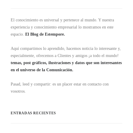
El conocimiento es universal y pertenece al mundo. Y nuestra
experiencia y conocimiento empresarial lo mostramos en este
espacio.
El Blog de Estempore.
Aquí compartimos lo aprendido, hacemos noticia lo interesante y,
especialmente, ofrecemos a Clientes y amigos ¡a todo el mundo!
temas, post gráficos, ilustraciones y datos que son interesantes
en el universo de la Comunicación.
Pasad, leed y compartir: es un placer estar en contacto con
vosotros.
ENTRADAS RECIENTES