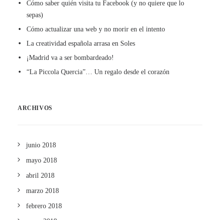
Cómo saber quién visita tu Facebook (y no quiere que lo
sepas)
Cómo actualizar una web y no morir en el intento
La creatividad española arrasa en Soles
¡Madrid va a ser bombardeado!
“La Piccola Quercia”… Un regalo desde el corazón
ARCHIVOS
junio 2018
mayo 2018
abril 2018
marzo 2018
febrero 2018