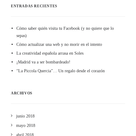
ENTRADAS RECIENTES
Cómo saber quién visita tu Facebook (y no quiere que lo
sepas)
Cómo actualizar una web y no morir en el intento
La creatividad española arrasa en Soles
¡Madrid va a ser bombardeado!
“La Piccola Quercia”… Un regalo desde el corazón
ARCHIVOS
junio 2018
mayo 2018
abril 2018