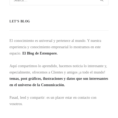
LET’S BLOG
El conocimiento es universal y pertenece al mundo. Y nuestra
experiencia y conocimiento empresarial lo mostramos en este
espacio.
El Blog de Estempore.
Aquí compartimos lo aprendido, hacemos noticia lo interesante y,
especialmente, ofrecemos a Clientes y amigos ¡a todo el mundo!
temas, post gráficos, ilustraciones y datos que son interesantes
en el universo de la Comunicación.
Pasad, leed y compartir: es un placer estar en contacto con
vosotros.