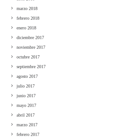
marzo 2018
febrero 2018
enero 2018
diciembre 2017
noviembre 2017
octubre 2017
septiembre 2017
agosto 2017
julio 2017
junio 2017
mayo 2017
abril 2017
marzo 2017
febrero 2017