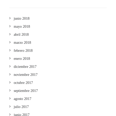
junio 2018
mayo 2018
abril 2018
marzo 2018
febrero 2018
enero 2018
diciembre 2017
noviembre 2017
octubre 2017
septiembre 2017
agosto 2017
julio 2017
junio 2017