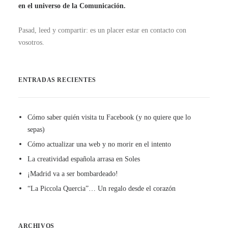
en el universo de la Comunicación.
Pasad, leed y compartir: es un placer estar en contacto con
vosotros.
ENTRADAS RECIENTES
Cómo saber quién visita tu Facebook (y no quiere que lo
sepas)
Cómo actualizar una web y no morir en el intento
La creatividad española arrasa en Soles
¡Madrid va a ser bombardeado!
“La Piccola Quercia”… Un regalo desde el corazón
ARCHIVOS