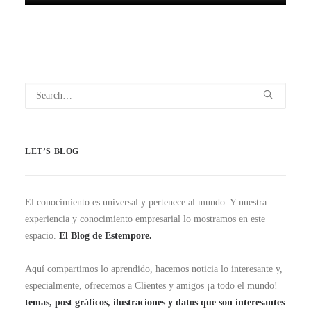
LET’S BLOG
El conocimiento es universal y pertenece al mundo. Y nuestra
experiencia y conocimiento empresarial lo mostramos en este
espacio.
El Blog de Estempore.
Aquí compartimos lo aprendido, hacemos noticia lo interesante y,
especialmente, ofrecemos a Clientes y amigos ¡a todo el mundo!
temas, post gráficos, ilustraciones y datos que son interesantes