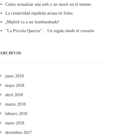
Cómo actualizar una web y no morir en el intento
La creatividad española arrasa en Soles
¡Madrid va a ser bombardeado!
“La Piccola Quercia”… Un regalo desde el corazón
ARCHIVOS
junio 2018
mayo 2018
abril 2018
marzo 2018
febrero 2018
enero 2018
diciembre 2017