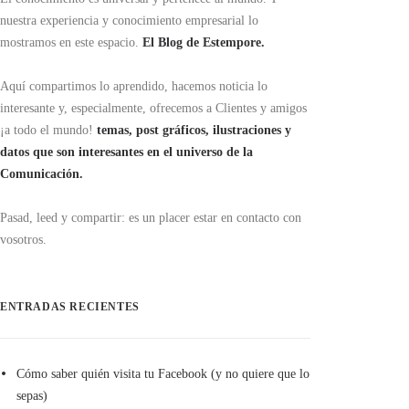
nuestra experiencia y conocimiento empresarial lo
mostramos en este espacio.
El Blog de Estempore.
Aquí compartimos lo aprendido, hacemos noticia lo
interesante y, especialmente, ofrecemos a Clientes y amigos
¡a todo el mundo!
temas, post gráficos, ilustraciones y
datos que son interesantes en el universo de la
Comunicación.
Pasad, leed y compartir: es un placer estar en contacto con
vosotros.
ENTRADAS RECIENTES
Cómo saber quién visita tu Facebook (y no quiere que lo
sepas)