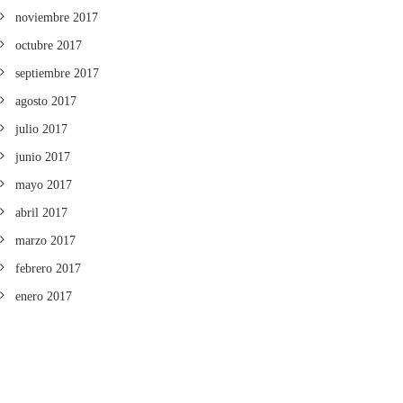
noviembre 2017
octubre 2017
septiembre 2017
agosto 2017
julio 2017
junio 2017
mayo 2017
abril 2017
marzo 2017
febrero 2017
enero 2017