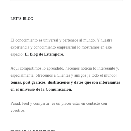
LET’S BLOG
El conocimiento es universal y pertenece al mundo. Y nuestra
experiencia y conocimiento empresarial lo mostramos en este
espacio.
El Blog de Estempore.
Aquí compartimos lo aprendido, hacemos noticia lo interesante y,
especialmente, ofrecemos a Clientes y amigos ¡a todo el mundo!
temas, post gráficos, ilustraciones y datos que son interesantes
en el universo de la Comunicación.
Pasad, leed y compartir: es un placer estar en contacto con
vosotros.