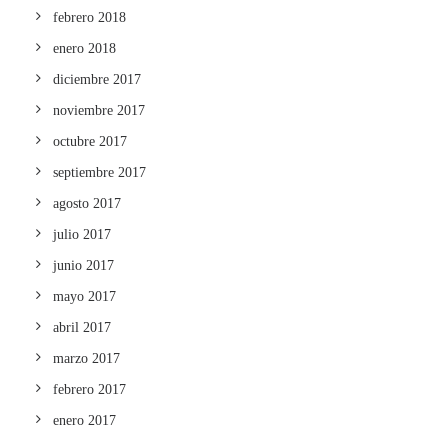
febrero 2018
enero 2018
diciembre 2017
noviembre 2017
octubre 2017
septiembre 2017
agosto 2017
julio 2017
junio 2017
mayo 2017
abril 2017
marzo 2017
febrero 2017
enero 2017