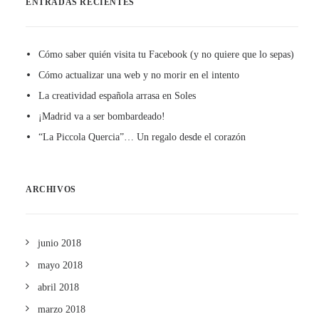
ENTRADAS RECIENTES
Cómo saber quién visita tu Facebook (y no quiere que lo sepas)
Cómo actualizar una web y no morir en el intento
La creatividad española arrasa en Soles
¡Madrid va a ser bombardeado!
“La Piccola Quercia”… Un regalo desde el corazón
ARCHIVOS
junio 2018
mayo 2018
abril 2018
marzo 2018