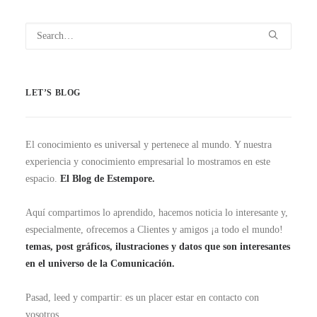
LET’S BLOG
El conocimiento es universal y pertenece al mundo. Y nuestra
experiencia y conocimiento empresarial lo mostramos en este
espacio.
El Blog de Estempore.
Aquí compartimos lo aprendido, hacemos noticia lo interesante y,
especialmente, ofrecemos a Clientes y amigos ¡a todo el mundo!
temas, post gráficos, ilustraciones y datos que son interesantes
en el universo de la Comunicación.
Pasad, leed y compartir: es un placer estar en contacto con
vosotros.