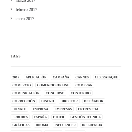
marzo 2017
febrero 2017
enero 2017
TAGS
2017
APLICACIÓN
CAMPAÑA
CANNES
CIBERATAQUE
COMERCIO
COMERCIO ONLINE
COMPRAR
COMUNICACIÓN
CONCURSO
CONTENIDO
CORRECCIÓN
DINERO
DIRECTOR
DISEÑADOR
DONATO
EMPRESA
EMPRESAS
ENTREVISTA
ERRORES
ESPAÑA
ETHER
GESTIÓN TÉCNICA
GRÁFICAS
IDIOMA
INFLUENCER
INFLUENCIA