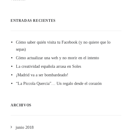
ENTRADAS RECIENTES
Cómo saber quién visita tu Facebook (y no quiere que lo
sepas)
Cómo actualizar una web y no morir en el intento
La creatividad española arrasa en Soles
¡Madrid va a ser bombardeado!
“La Piccola Quercia”… Un regalo desde el corazón
ARCHIVOS
junio 2018