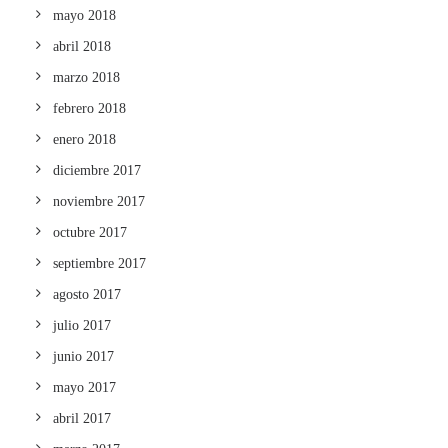
mayo 2018
abril 2018
marzo 2018
febrero 2018
enero 2018
diciembre 2017
noviembre 2017
octubre 2017
septiembre 2017
agosto 2017
julio 2017
junio 2017
mayo 2017
abril 2017