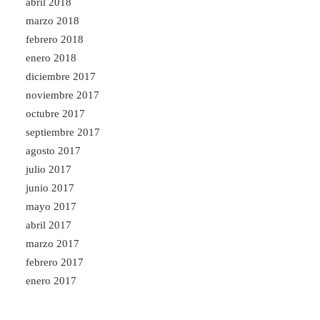
abril 2018
marzo 2018
febrero 2018
enero 2018
diciembre 2017
noviembre 2017
octubre 2017
septiembre 2017
agosto 2017
julio 2017
junio 2017
mayo 2017
abril 2017
marzo 2017
febrero 2017
enero 2017