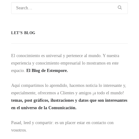
LET’S BLOG
El conocimiento es universal y pertenece al mundo. Y nuestra
experiencia y conocimiento empresarial lo mostramos en este
espacio.
El Blog de Estempore.
Aquí compartimos lo aprendido, hacemos noticia lo interesante y,
especialmente, ofrecemos a Clientes y amigos ¡a todo el mundo!
temas, post gráficos, ilustraciones y datos que son interesantes
en el universo de la Comunicación.
Pasad, leed y compartir: es un placer estar en contacto con
vosotros.