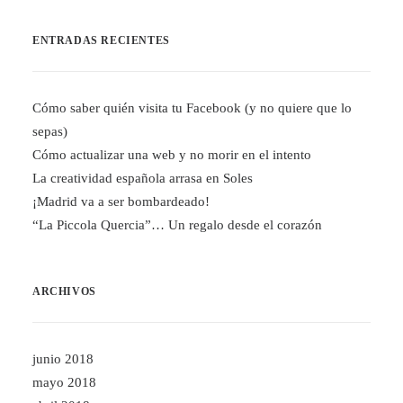
ENTRADAS RECIENTES
Cómo saber quién visita tu Facebook (y no quiere que lo
sepas)
Cómo actualizar una web y no morir en el intento
La creatividad española arrasa en Soles
¡Madrid va a ser bombardeado!
“La Piccola Quercia”… Un regalo desde el corazón
ARCHIVOS
junio 2018
mayo 2018