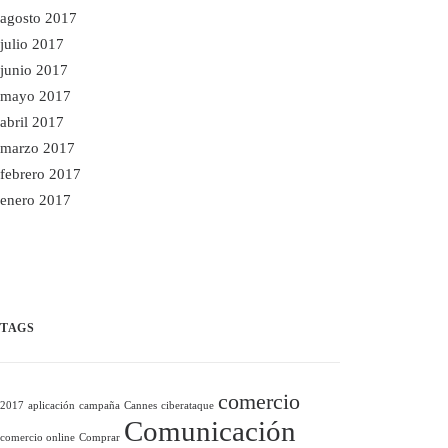
agosto 2017
julio 2017
junio 2017
mayo 2017
abril 2017
marzo 2017
febrero 2017
enero 2017
TAGS
comercio
2017
aplicación
campaña
Cannes
ciberataque
Comunicación
comercio online
Comprar