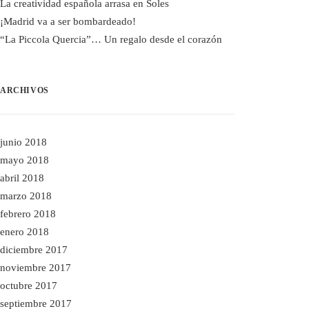
La creatividad española arrasa en Soles
¡Madrid va a ser bombardeado!
“La Piccola Quercia”… Un regalo desde el corazón
ARCHIVOS
junio 2018
mayo 2018
abril 2018
marzo 2018
febrero 2018
enero 2018
diciembre 2017
noviembre 2017
octubre 2017
septiembre 2017