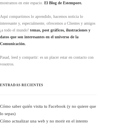
mostramos en este espacio.
El Blog de Estempore.
Aquí compartimos lo aprendido, hacemos noticia lo
interesante y, especialmente, ofrecemos a Clientes y amigos
¡a todo el mundo!
temas, post gráficos, ilustraciones y
datos que son interesantes en el universo de la
Comunicación.
Pasad, leed y compartir: es un placer estar en contacto con
vosotros.
ENTRADAS RECIENTES
Cómo saber quién visita tu Facebook (y no quiere que
lo sepas)
Cómo actualizar una web y no morir en el intento