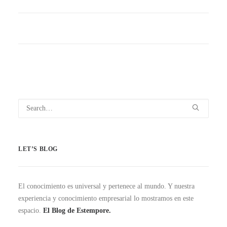
LET’S BLOG
El conocimiento es universal y pertenece al mundo. Y nuestra
experiencia y conocimiento empresarial lo mostramos en este
espacio.
El Blog de Estempore.