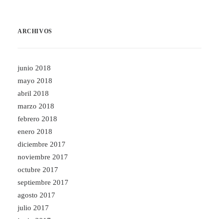
ARCHIVOS
junio 2018
mayo 2018
abril 2018
marzo 2018
febrero 2018
enero 2018
diciembre 2017
noviembre 2017
octubre 2017
septiembre 2017
agosto 2017
julio 2017