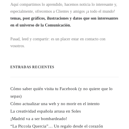
Aquí compartimos lo aprendido, hacemos noticia lo interesante y,
especialmente, ofrecemos a Clientes y amigos ¡a todo el mundo!
temas, post gráficos, ilustraciones y datos que son interesantes
en el universo de la Comunicación.
Pasad, leed y compartir: es un placer estar en contacto con
vosotros.
ENTRADAS RECIENTES
Cómo saber quién visita tu Facebook (y no quiere que lo
sepas)
Cómo actualizar una web y no morir en el intento
La creatividad española arrasa en Soles
¡Madrid va a ser bombardeado!
“La Piccola Quercia”… Un regalo desde el corazón