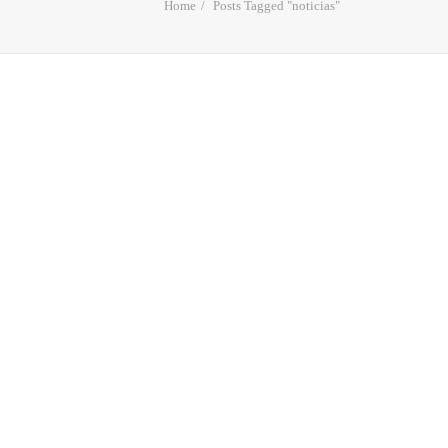
Home
Posts Tagged "noticias"