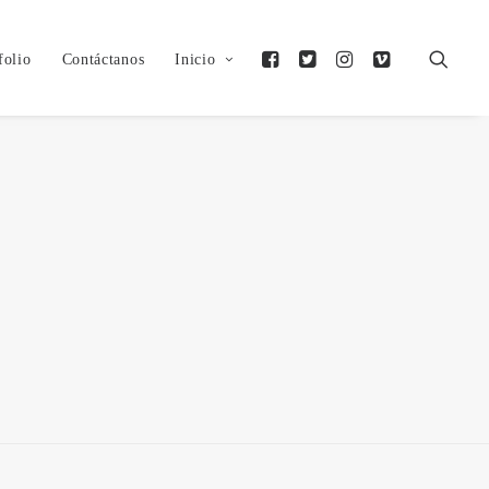
folio
Contáctanos
Inicio