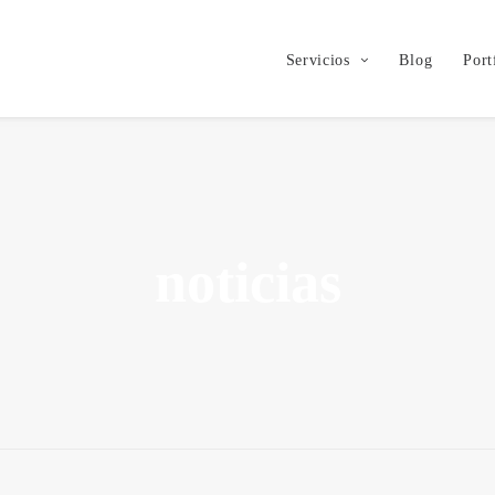
Servicios
Blog
Port
noticias