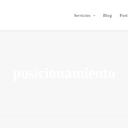
Servicios
Blog
Port
posicionamiento