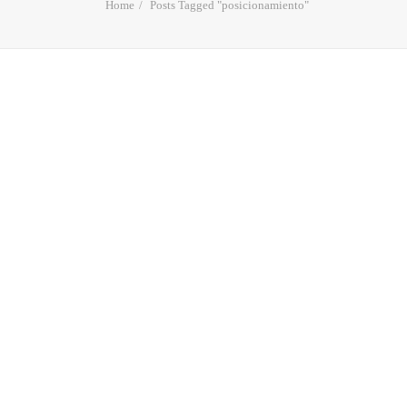
Home
Posts Tagged "posicionamiento"