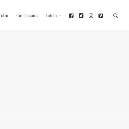
folio
Contáctanos
Inicio