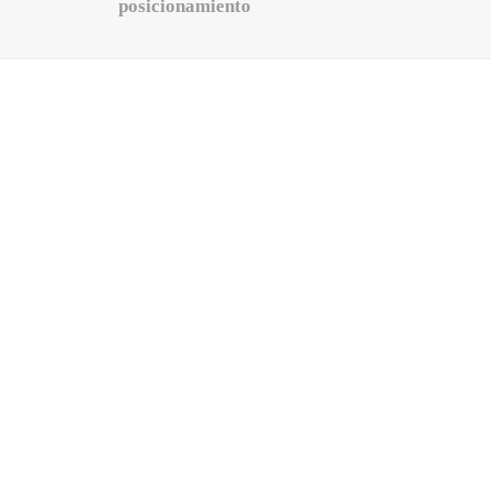
posicionamiento