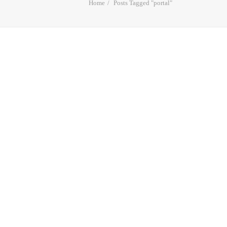
Home
Posts Tagged "portal"