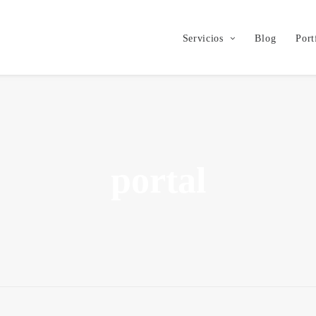
Servicios
Blog
Port
portal