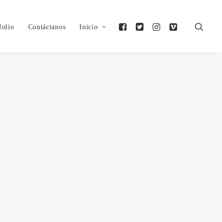
folio
Contáctanos
Inicio