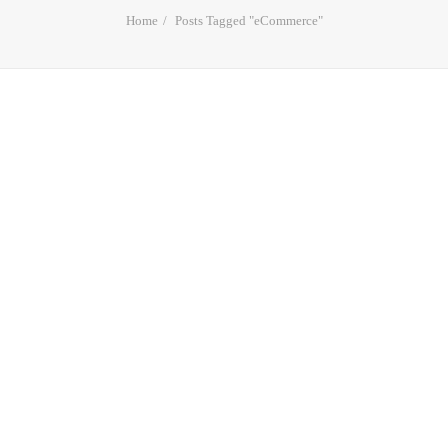
Home
Posts Tagged "eCommerce"