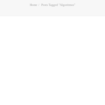
Home
Posts Tagged "Algoritmos"