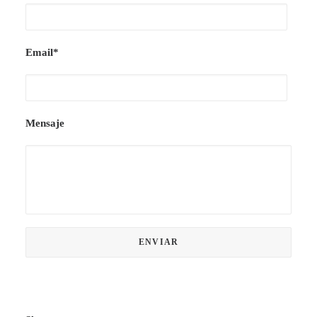
Email*
Mensaje