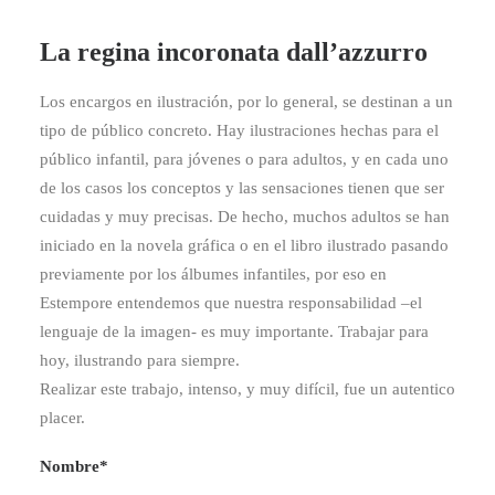
La regina incoronata dall’azzurro
Los encargos en ilustración, por lo general, se destinan a un
tipo de público concreto. Hay ilustraciones hechas para el
público infantil, para jóvenes o para adultos, y en cada uno
de los casos los conceptos y las sensaciones tienen que ser
cuidadas y muy precisas. De hecho, muchos adultos se han
iniciado en la novela gráfica o en el libro ilustrado pasando
previamente por los álbumes infantiles, por eso en
Estempore entendemos que nuestra responsabilidad –el
lenguaje de la imagen- es muy importante. Trabajar para
hoy, ilustrando para siempre.
Realizar este trabajo, intenso, y muy difícil, fue un autentico
placer.
Nombre*