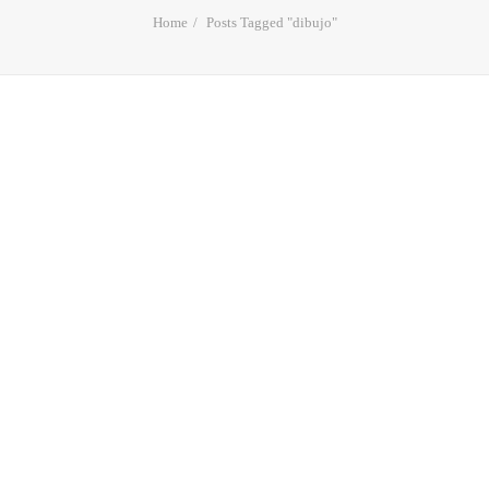
Home
Posts Tagged "dibujo"