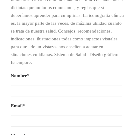
distintas que no todos conocemos, y reglas que sí
deberíamos aprender para cumplirlas. La iconografía clínica
es, la mayor parte de las veces, de máxima utilidad cuando
se trata de nuestra salud. Consejos, recomendaciones,
indicaciones, ilustraciones todas como impactos visuales
para que –de un vistazo- nos enseñen a actuar en
situaciones cotidianas. Sistema de Salud | Diseño gráfico:
Estempore.
Nombre*
Email*