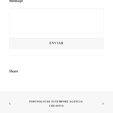
Mensaje
Share
PORTFOLIO DE ESTEMPORE AGENCIA 
CREATIVA