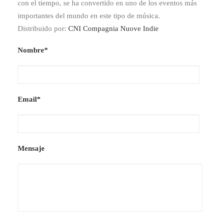
con el tiempo, se ha convertido en uno de los eventos más
importantes del mundo en este tipo de música.
Distribuido por:
CNI Compagnia Nuove Indie
Nombre*
Email*
Mensaje