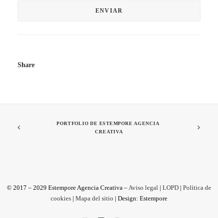
Share
PORTFOLIO DE ESTEMPORE AGENCIA 
CREATIVA
© 2017 – 2029 Estempore Agencia Creativa –
Aviso legal
|
LOPD
|
Política de
cookies
|
Mapa del sitio
| Design: Estempore