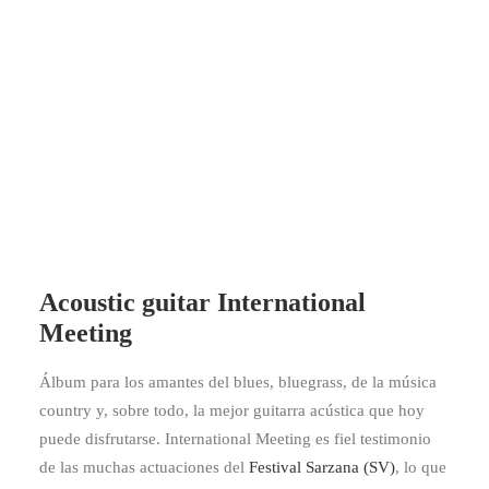
Acoustic guitar International
Meeting
Álbum para los amantes del blues, bluegrass, de la música
country y, sobre todo, la mejor guitarra acústica que hoy
puede disfrutarse. International Meeting es fiel testimonio
de las muchas actuaciones del
Festival Sarzana (SV)
, lo que