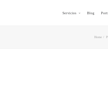
Servicios
Blog
Port
Home
P