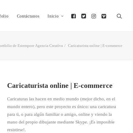
folio
Contáctanos
Inicio
ortfolio de Estempore Agencia Creativa
Caricaturista online | E-commerce
Caricaturista online | E-commerce
Caricaturas las hacen en medio mundo (mejor dicho, en el
mundo entero), pero este proyecto es único: una caricatura
para ti, o para algún familiar o amigo, online y viendo la
mano del propio dibujante mediante Skype. ¡Es imposible
resistirse!.