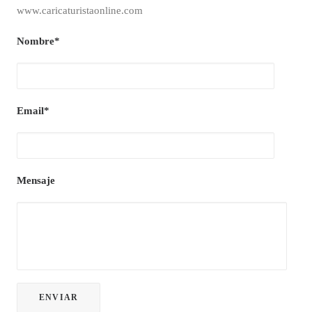
www.caricaturistaonline.com
Nombre*
Email*
Mensaje