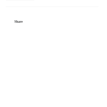
Share