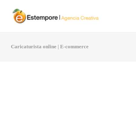
Caricaturista online | E-commerce